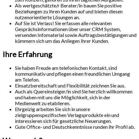
Als wertgeschätzte/r Berater/in bauen Sie positive
Beziehungen zu Ihren Kunden auf und bieten diesen
nutzenorientierte Lösungen an.
Auf Sie ist Verlass! Sie erfassen alle relevanten
Gesprächsinformationen über unser CRM System,
versenden Infomaterial sowie Auftragsbestätigungen und
kümmern sich um das Anliegen Ihrer Kunden.
Ihre Erfahrung
Sie haben Freude am telefonischen Kontakt, sind
kommunikativ und pflegen einen freundlichen Umgang
am Telefon.
Einsatzbereitschaft und Flexibilität zeichnen Sie aus.
Auch als Quereinsteiger/in sind Sie herzlich willkommen
und haben mit uns die Möglichkeit, sich in der
Medienwelt zu etablieren.
Ehrgeizig arbeiten Sie sich in unsere
zielgruppenspezifischen Verlagsprodukte ein und
interessieren sich für gesetzliche Neuerungen.
Gute Office- und Deutschkenntnisse runden Ihr Profil ab.