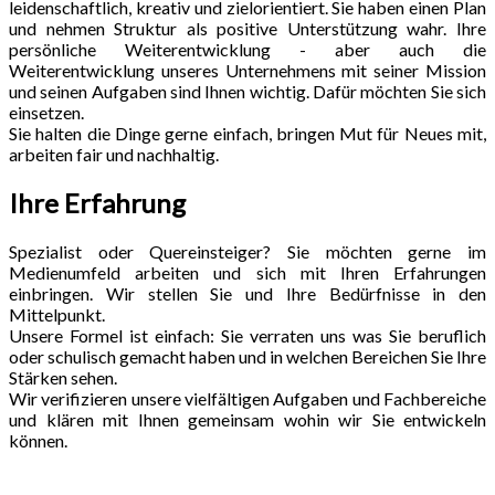
leidenschaftlich, kreativ und zielorientiert. Sie haben einen Plan
und nehmen Struktur als positive Unterstützung wahr. Ihre
persönliche Weiterentwicklung - aber auch die
Weiterentwicklung unseres Unternehmens mit seiner Mission
und seinen Aufgaben sind Ihnen wichtig. Dafür möchten Sie sich
einsetzen.
Sie halten die Dinge gerne einfach, bringen Mut für Neues mit,
arbeiten fair und nachhaltig.
Ihre Erfahrung
Spezialist oder Quereinsteiger? Sie möchten gerne im
Medienumfeld arbeiten und sich mit Ihren Erfahrungen
einbringen. Wir stellen Sie und Ihre Bedürfnisse in den
Mittelpunkt.
Unsere Formel ist einfach: Sie verraten uns was Sie beruflich
oder schulisch gemacht haben und in welchen Bereichen Sie Ihre
Stärken sehen.
Wir verifizieren unsere vielfältigen Aufgaben und Fachbereiche
und klären mit Ihnen gemeinsam wohin wir Sie entwickeln
können.