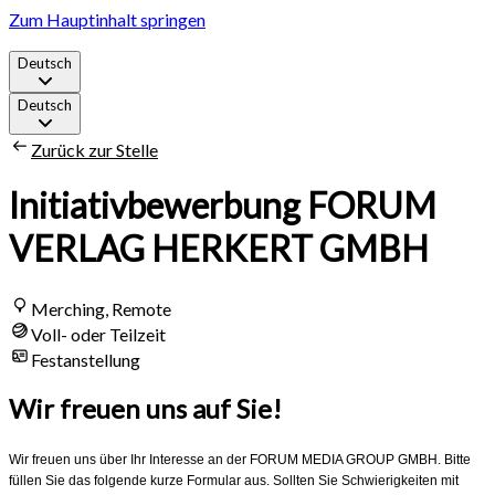
Zum Hauptinhalt springen
Deutsch
Deutsch
Zurück zur Stelle
Initiativbewerbung FORUM
VERLAG HERKERT GMBH
Merching, Remote
Voll- oder Teilzeit
Festanstellung
Wir freuen uns auf Sie!
Wir freuen uns über Ihr Interesse an der FORUM MEDIA GROUP GMBH. Bitte
füllen Sie das folgende kurze Formular aus. Sollten Sie Schwierigkeiten mit